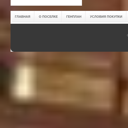
ГЛАВНАЯ
О ПОСЕЛКЕ
ГЕНПЛАН
УСЛОВИЯ ПОКУПКИ