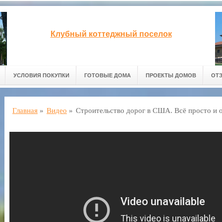
Клубный коттеджный поселок
УСЛОВИЯ ПОКУПКИ
ГОТОВЫЕ ДОМА
ПРОЕКТЫ ДОМОВ
ОТ
Главная
»
Видео
»
Строительство дорог в США. Всё просто и 