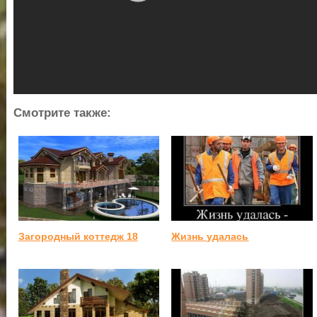
Смотрите также:
Загородный коттедж 18
Жизнь удалась