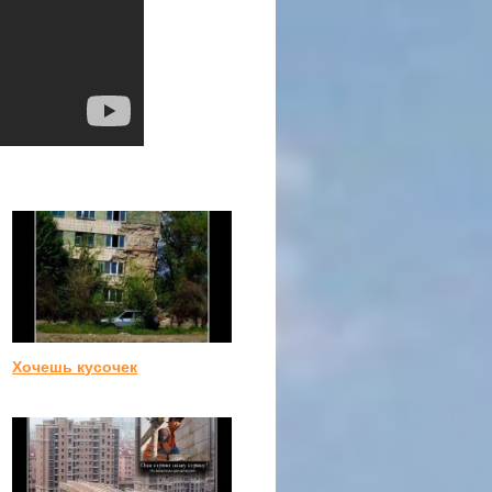
Хочешь кусочек