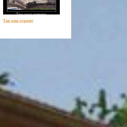
Так они строят