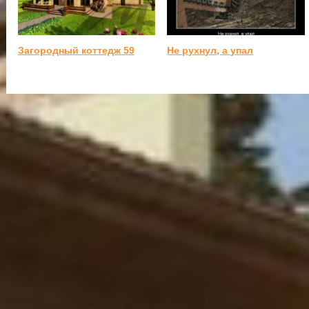
Загородный коттедж 59
Не рухнул, а упал