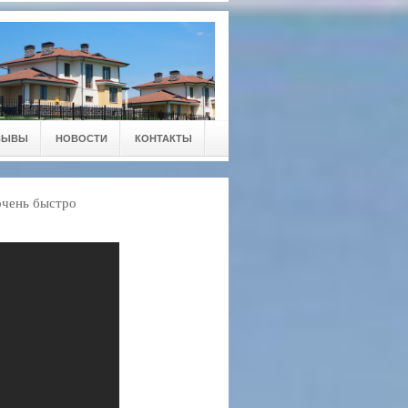
ЗЫВЫ
НОВОСТИ
КОНТАКТЫ
очень быстро