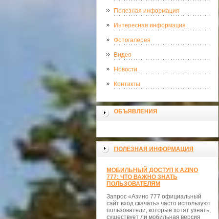
Полезная информация
Интересная информация
Фотогалерея
Видео
Новости
Контакты
ОБЪЯВЛЕНИЯ
ПОЛЕЗНАЯ ИНФОРМАЦИЯ
МОБИЛЬНЫЙ ДОСТУП К AZINO
777: ЧТО ВАЖНО ЗНАТЬ
ПОЛЬЗОВАТЕЛЯМ
Запрос «Азино 777 официальный
сайт вход скачать» часто используют
пользователи, которые хотят узнать,
существует ли мобильная версия