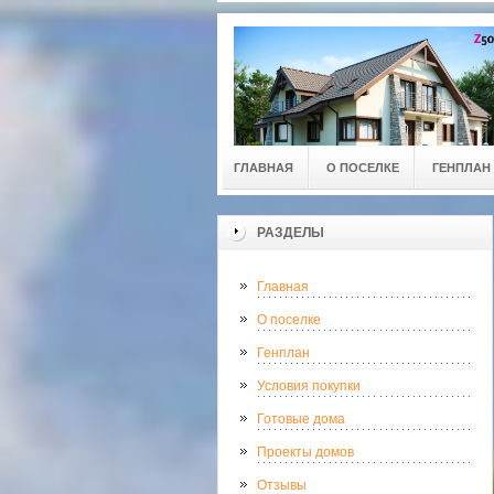
ГЛАВНАЯ
О ПОСЕЛКЕ
ГЕНПЛАН
РАЗДЕЛЫ
Главная
О поселке
Генплан
Условия покупки
Готовые дома
Проекты домов
Отзывы