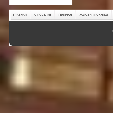
ГЛАВНАЯ
О ПОСЕЛКЕ
ГЕНПЛАН
УСЛОВИЯ ПОКУПКИ