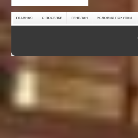
ГЛАВНАЯ
О ПОСЕЛКЕ
ГЕНПЛАН
УСЛОВИЯ ПОКУПКИ