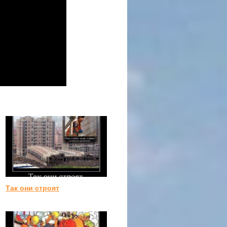
Так они строят