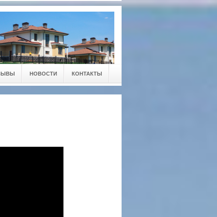
ЗЫВЫ
НОВОСТИ
КОНТАКТЫ