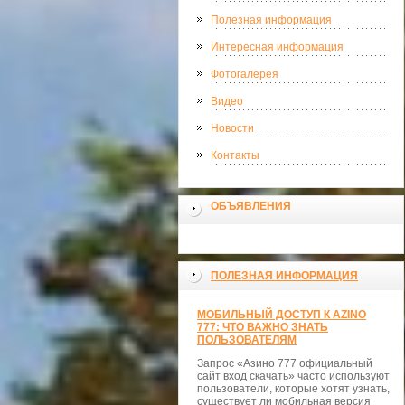
Полезная информация
Интересная информация
Фотогалерея
Видео
Новости
Контакты
ОБЪЯВЛЕНИЯ
ПОЛЕЗНАЯ ИНФОРМАЦИЯ
МОБИЛЬНЫЙ ДОСТУП К AZINO
777: ЧТО ВАЖНО ЗНАТЬ
ПОЛЬЗОВАТЕЛЯМ
Запрос «Азино 777 официальный
сайт вход скачать» часто используют
пользователи, которые хотят узнать,
существует ли мобильная версия