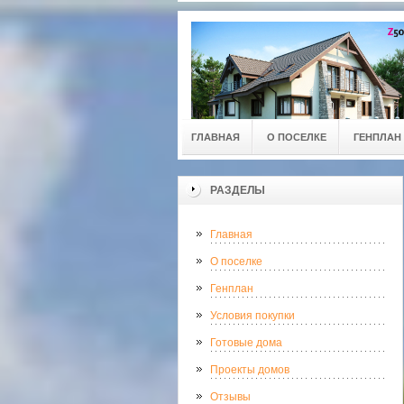
ГЛАВНАЯ
О ПОСЕЛКЕ
ГЕНПЛАН
РАЗДЕЛЫ
Главная
О поселке
Генплан
Условия покупки
Готовые дома
Проекты домов
Отзывы