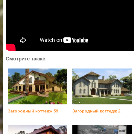
Смотрите также:
Загородный коттедж 59
Загородный коттедж 2