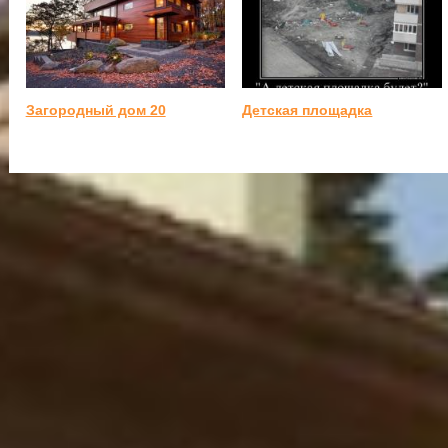
Загородный дом 20
Детская площадка