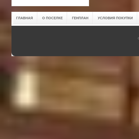
ГЛАВНАЯ
О ПОСЕЛКЕ
ГЕНПЛАН
УСЛОВИЯ ПОКУПКИ