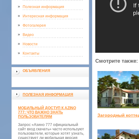
Полезная информация
Интересная информация
Фотогалерея
Видео
Новости
Контакты
Смотрите также:
ОБЪЯВЛЕНИЯ
ПОЛЕЗНАЯ ИНФОРМАЦИЯ
МОБИЛЬНЫЙ ДОСТУП К AZINO
777: ЧТО ВАЖНО ЗНАТЬ
Загородный котте
ПОЛЬЗОВАТЕЛЯМ
Запрос «Азино 777 официальный
сайт вход скачать» часто используют
пользователи, которые хотят узнать,
существует ли мобильная версия