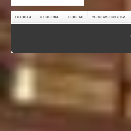
ГЛАВНАЯ
О ПОСЕЛКЕ
ГЕНПЛАН
УСЛОВИЯ ПОКУПКИ