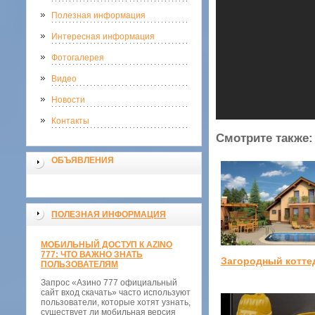
Полезная информация
Интересная информация
Фотогалерея
Видео
Новости
Контакты
Смотрите также:
ОБЪЯВЛЕНИЯ
ПОЛЕЗНАЯ ИНФОРМАЦИЯ
МОБИЛЬНЫЙ ДОСТУП К AZINO
777: ЧТО ВАЖНО ЗНАТЬ
Загородный котте
ПОЛЬЗОВАТЕЛЯМ
Запрос «Азино 777 официальный
сайт вход скачать» часто используют
пользователи, которые хотят узнать,
существует ли мобильная версия