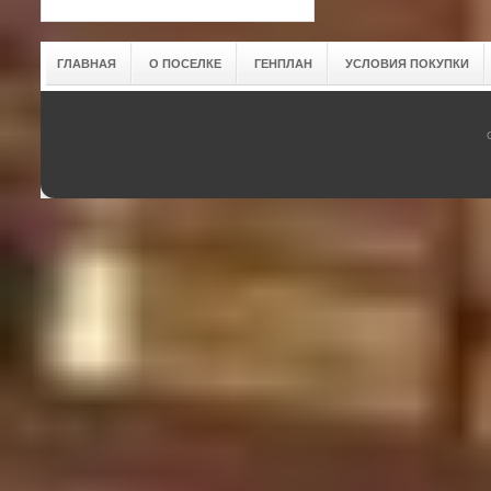
ГЛАВНАЯ
О ПОСЕЛКЕ
ГЕНПЛАН
УСЛОВИЯ ПОКУПКИ