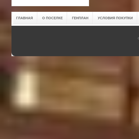
ГЛАВНАЯ
О ПОСЕЛКЕ
ГЕНПЛАН
УСЛОВИЯ ПОКУПКИ