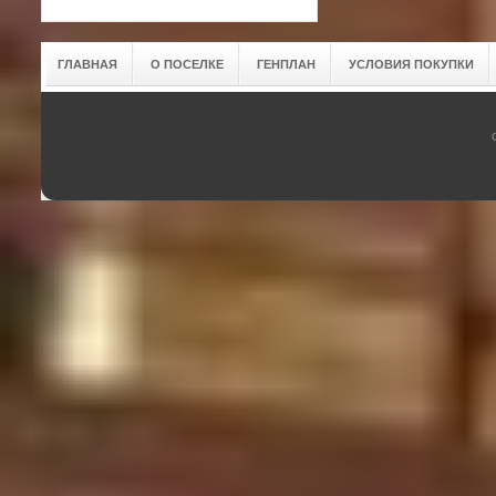
ГЛАВНАЯ
О ПОСЕЛКЕ
ГЕНПЛАН
УСЛОВИЯ ПОКУПКИ