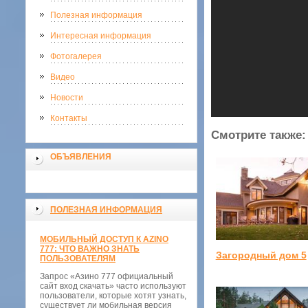
Полезная информация
Интересная информация
Фотогалерея
Видео
Новости
Контакты
Смотрите также:
ОБЪЯВЛЕНИЯ
ПОЛЕЗНАЯ ИНФОРМАЦИЯ
МОБИЛЬНЫЙ ДОСТУП К AZINO
777: ЧТО ВАЖНО ЗНАТЬ
Загородный дом 5
ПОЛЬЗОВАТЕЛЯМ
Запрос «Азино 777 официальный
сайт вход скачать» часто используют
пользователи, которые хотят узнать,
существует ли мобильная версия