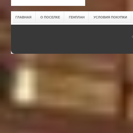
ГЛАВНАЯ
О ПОСЕЛКЕ
ГЕНПЛАН
УСЛОВИЯ ПОКУПКИ