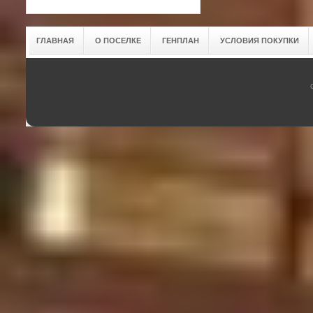
ГЛАВНАЯ
О ПОСЕЛКЕ
ГЕНПЛАН
УСЛОВИЯ ПОКУПКИ