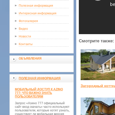
Полезная информация
Интересная информация
Фотогалерея
Видео
Новости
Смотрите также:
Контакты
ОБЪЯВЛЕНИЯ
ПОЛЕЗНАЯ ИНФОРМАЦИЯ
Загородный котте
МОБИЛЬНЫЙ ДОСТУП К AZINO
777: ЧТО ВАЖНО ЗНАТЬ
ПОЛЬЗОВАТЕЛЯМ
Запрос «Азино 777 официальный
сайт вход скачать» часто используют
пользователи, которые хотят узнать,
существует ли мобильная версия