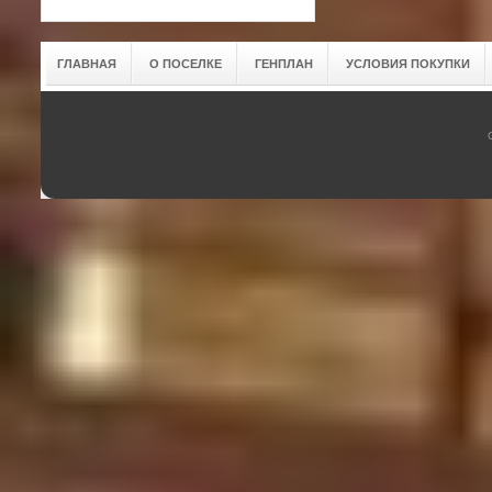
ГЛАВНАЯ
О ПОСЕЛКЕ
ГЕНПЛАН
УСЛОВИЯ ПОКУПКИ