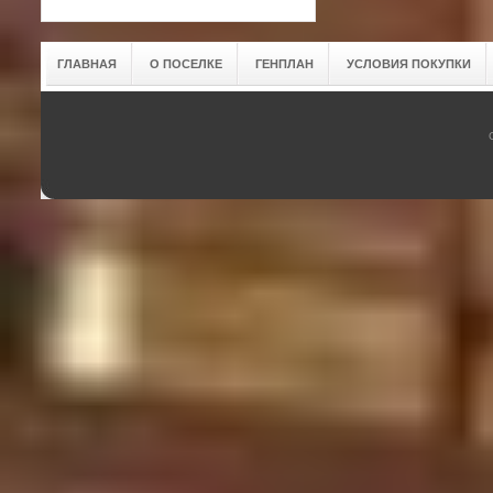
ГЛАВНАЯ
О ПОСЕЛКЕ
ГЕНПЛАН
УСЛОВИЯ ПОКУПКИ