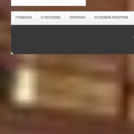
ГЛАВНАЯ
О ПОСЕЛКЕ
ГЕНПЛАН
УСЛОВИЯ ПОКУПКИ