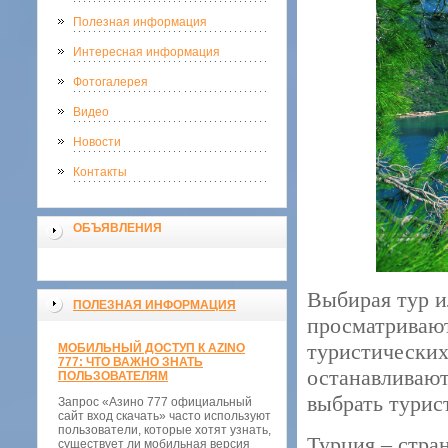
Полезная информация
Интересная информация
Фотогалерея
Видео
Новости
Контакты
ОБЪЯВЛЕНИЯ
Выбирая тур и
ПОЛЕЗНАЯ ИНФОРМАЦИЯ
просматривают
туристических
МОБИЛЬНЫЙ ДОСТУП К AZINO
777: ЧТО ВАЖНО ЗНАТЬ
останавливают
ПОЛЬЗОВАТЕЛЯМ
выбрать турис
Запрос «Азино 777 официальный
сайт вход скачать» часто используют
пользователи, которые хотят узнать,
Турция – стра
существует ли мобильная версия