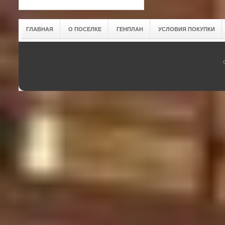
ГЛАВНАЯ
О ПОСЕЛКЕ
ГЕНПЛАН
УСЛОВИЯ ПОКУПКИ