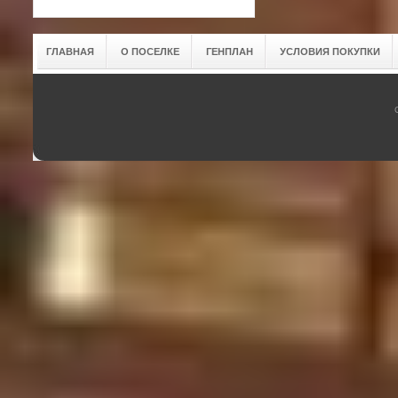
ГЛАВНАЯ
О ПОСЕЛКЕ
ГЕНПЛАН
УСЛОВИЯ ПОКУПКИ