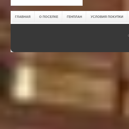
ГЛАВНАЯ
О ПОСЕЛКЕ
ГЕНПЛАН
УСЛОВИЯ ПОКУПКИ