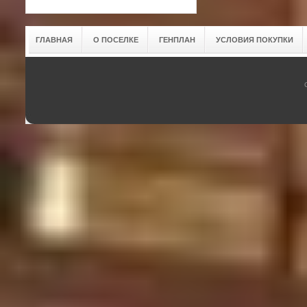
ГЛАВНАЯ
О ПОСЕЛКЕ
ГЕНПЛАН
УСЛОВИЯ ПОКУПКИ