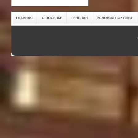
ГЛАВНАЯ
О ПОСЕЛКЕ
ГЕНПЛАН
УСЛОВИЯ ПОКУПКИ