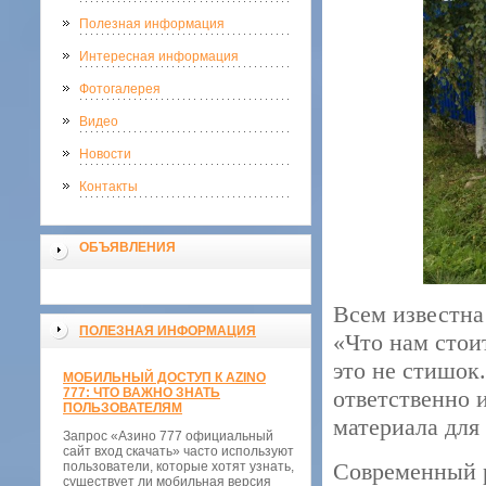
Полезная информация
Интересная информация
Фотогалерея
Видео
Новости
Контакты
ОБЪЯВЛЕНИЯ
Всем известна 
ПОЛЕЗНАЯ ИНФОРМАЦИЯ
«Что нам стои
это не стишок
МОБИЛЬНЫЙ ДОСТУП К AZINO
777: ЧТО ВАЖНО ЗНАТЬ
ответственно 
ПОЛЬЗОВАТЕЛЯМ
материала для
Запрос «Азино 777 официальный
сайт вход скачать» часто используют
Современный р
пользователи, которые хотят узнать,
существует ли мобильная версия