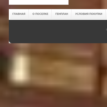
ГЛАВНАЯ
О ПОСЕЛКЕ
ГЕНПЛАН
УСЛОВИЯ ПОКУПКИ