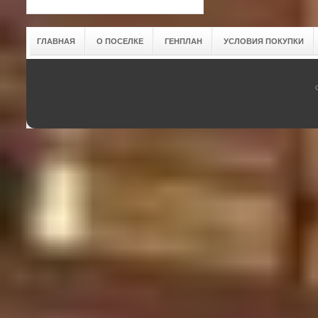
ГЛАВНАЯ
О ПОСЕЛКЕ
ГЕНПЛАН
УСЛОВИЯ ПОКУПКИ