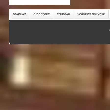
ГЛАВНАЯ
О ПОСЕЛКЕ
ГЕНПЛАН
УСЛОВИЯ ПОКУПКИ