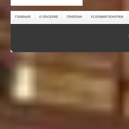
ГЛАВНАЯ
О ПОСЕЛКЕ
ГЕНПЛАН
УСЛОВИЯ ПОКУПКИ