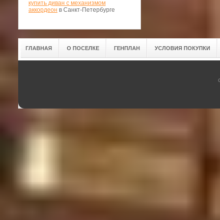
купить диван с механизмом
аккордеон
в Санкт-Петербурге
ГЛАВНАЯ
О ПОСЕЛКЕ
ГЕНПЛАН
УСЛОВИЯ ПОКУПКИ