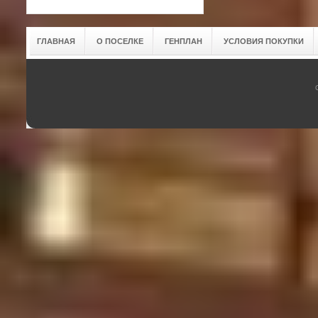
ГЛАВНАЯ
О ПОСЕЛКЕ
ГЕНПЛАН
УСЛОВИЯ ПОКУПКИ