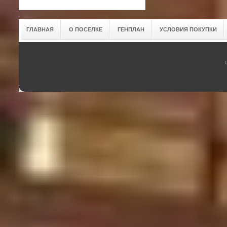
ГЛАВНАЯ
О ПОСЕЛКЕ
ГЕНПЛАН
УСЛОВИЯ ПОКУПКИ