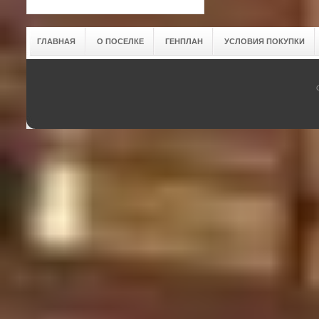
ГЛАВНАЯ
О ПОСЕЛКЕ
ГЕНПЛАН
УСЛОВИЯ ПОКУПКИ