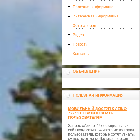
Полезная информация
Интересная информация
Фотогалерея
Видео
Новости
Контакты
ОБЪЯВЛЕНИЯ
ПОЛЕЗНАЯ ИНФОРМАЦИЯ
МОБИЛЬНЫЙ ДОСТУП К AZINO
777: ЧТО ВАЖНО ЗНАТЬ
ПОЛЬЗОВАТЕЛЯМ
Запрос «Азино 777 официальный
сайт вход скачать» часто используют
пользователи, которые хотят узнать,
существует ли мобильная версия