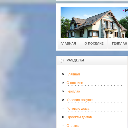
ГЛАВНАЯ
О ПОСЕЛКЕ
ГЕНПЛАН
РАЗДЕЛЫ
Главная
О поселке
Генплан
Условия покупки
Готовые дома
Проекты домов
Отзывы