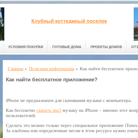
Клубный коттеджный поселок
УСЛОВИЯ ПОКУПКИ
ГОТОВЫЕ ДОМА
ПРОЕКТЫ ДОМОВ
ОТ
Главная
»
Полезная информация
»
Как найти бесплатное прил
Как найти бесплатное приложение?
iPhone не предназначен для скачивания музыки с компьютера.
Как бесплатно
скачать mp3
музыку на iPhone – именно этот воп
пользователей.
Сделать это можно только через специальное приложение iTunes
За альбомы или определенные песни в этом ресурсе нужно плати