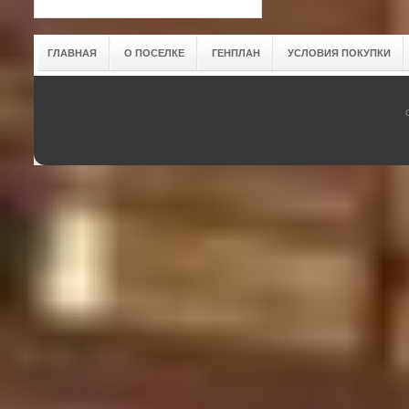
ГЛАВНАЯ
О ПОСЕЛКЕ
ГЕНПЛАН
УСЛОВИЯ ПОКУПКИ