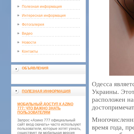
Полезная информация
Интересная информация
Фотогалерея
Видео
Новости
Контакты
ОБЪЯВЛЕНИЯ
Одесса являет
Украины. Этот
ПОЛЕЗНАЯ ИНФОРМАЦИЯ
расположен на
МОБИЛЬНЫЙ ДОСТУП К AZINO
достопримечат
777: ЧТО ВАЖНО ЗНАТЬ
ПОЛЬЗОВАТЕЛЯМ
Многочисленн
Запрос «Азино 777 официальный
сайт вход скачать» часто используют
время года, п
пользователи, которые хотят узнать,
существует ли мобильная версия