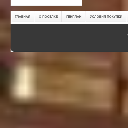
ГЛАВНАЯ
О ПОСЕЛКЕ
ГЕНПЛАН
УСЛОВИЯ ПОКУПКИ