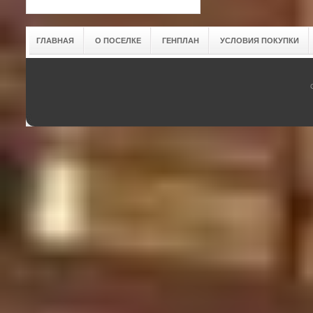
ГЛАВНАЯ
О ПОСЕЛКЕ
ГЕНПЛАН
УСЛОВИЯ ПОКУПКИ