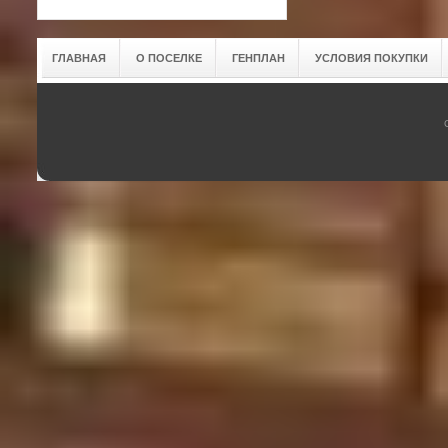
ГЛАВНАЯ
О ПОСЕЛКЕ
ГЕНПЛАН
УСЛОВИЯ ПОКУПКИ