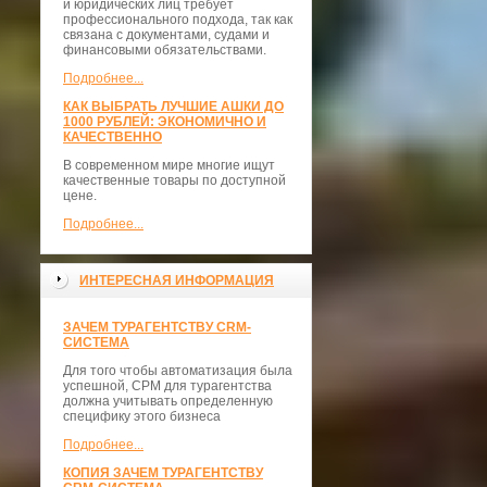
и юридических лиц требует
профессионального подхода, так как
связана с документами, судами и
финансовыми обязательствами.
Подробнее...
КАК ВЫБРАТЬ ЛУЧШИЕ АШКИ ДО
1000 РУБЛЕЙ: ЭКОНОМИЧНО И
КАЧЕСТВЕННО
В современном мире многие ищут
качественные товары по доступной
цене.
Подробнее...
ИНТЕРЕСНАЯ ИНФОРМАЦИЯ
ЗАЧЕМ ТУРАГЕНТСТВУ CRM-
СИСТЕМА
Для того чтобы автоматизация была
успешной, СРМ для турагентства
должна учитывать определенную
специфику этого бизнеса
Подробнее...
КОПИЯ ЗАЧЕМ ТУРАГЕНТСТВУ