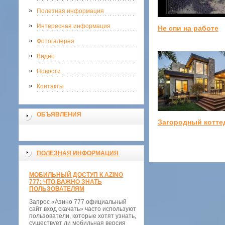
Полезная информация
Интересная информация
Не спи на работе
Фотогалерея
Видео
Новости
Контакты
ОБЪЯВЛЕНИЯ
Загородный котте
ПОЛЕЗНАЯ ИНФОРМАЦИЯ
МОБИЛЬНЫЙ ДОСТУП К AZINO
777: ЧТО ВАЖНО ЗНАТЬ
ПОЛЬЗОВАТЕЛЯМ
Запрос «Азино 777 официальный
сайт вход скачать» часто используют
пользователи, которые хотят узнать,
существует ли мобильная версия