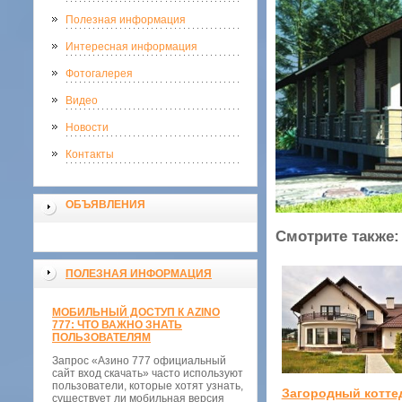
Полезная информация
Интересная информация
Фотогалерея
Видео
Новости
Контакты
ОБЪЯВЛЕНИЯ
Смотрите также:
ПОЛЕЗНАЯ ИНФОРМАЦИЯ
МОБИЛЬНЫЙ ДОСТУП К AZINO
777: ЧТО ВАЖНО ЗНАТЬ
ПОЛЬЗОВАТЕЛЯМ
Запрос «Азино 777 официальный
сайт вход скачать» часто используют
пользователи, которые хотят узнать,
Загородный котте
существует ли мобильная версия