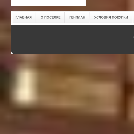
ГЛАВНАЯ
О ПОСЕЛКЕ
ГЕНПЛАН
УСЛОВИЯ ПОКУПКИ