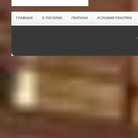
ГЛАВНАЯ
О ПОСЕЛКЕ
ГЕНПЛАН
УСЛОВИЯ ПОКУПКИ