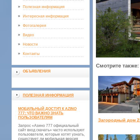
Полезная информация
Интересная информация
Фотогалерея
Видео
Новости
Контакты
Смотрите также:
ОБЪЯВЛЕНИЯ
ПОЛЕЗНАЯ ИНФОРМАЦИЯ
МОБИЛЬНЫЙ ДОСТУП К AZINO
777: ЧТО ВАЖНО ЗНАТЬ
ПОЛЬЗОВАТЕЛЯМ
Загородный дом 2
Запрос «Азино 777 официальный
сайт вход скачать» часто используют
пользователи, которые хотят узнать,
существует ли мобильная версия