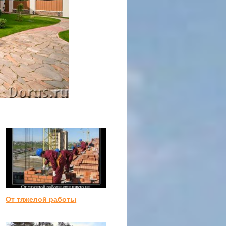
От тяжелой работы