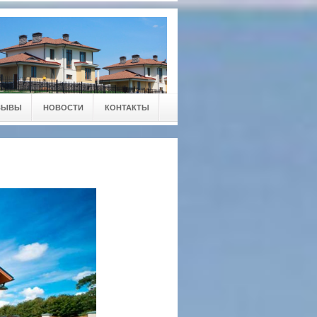
ЗЫВЫ
НОВОСТИ
КОНТАКТЫ