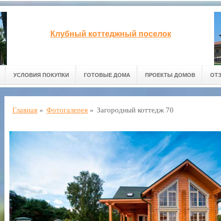
Клубный коттеджный поселок
УСЛОВИЯ ПОКУПКИ
ГОТОВЫЕ ДОМА
ПРОЕКТЫ ДОМОВ
ОТ
Главная
»
Фотогалерея
»
Загородный коттедж 70