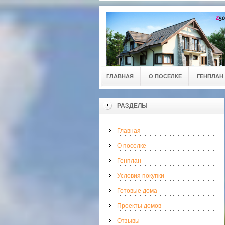
ГЛАВНАЯ
О ПОСЕЛКЕ
ГЕНПЛАН
РАЗДЕЛЫ
Главная
О поселке
Генплан
Условия покупки
Готовые дома
Проекты домов
Отзывы