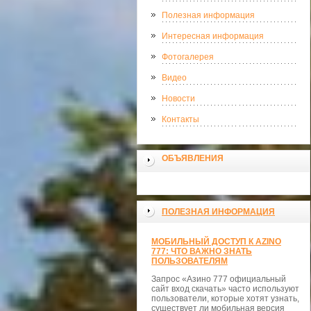
Полезная информация
Интересная информация
Фотогалерея
Видео
Новости
Контакты
ОБЪЯВЛЕНИЯ
ПОЛЕЗНАЯ ИНФОРМАЦИЯ
МОБИЛЬНЫЙ ДОСТУП К AZINO
777: ЧТО ВАЖНО ЗНАТЬ
ПОЛЬЗОВАТЕЛЯМ
Запрос «Азино 777 официальный
сайт вход скачать» часто используют
пользователи, которые хотят узнать,
существует ли мобильная версия