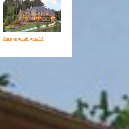
Загородный дом 14