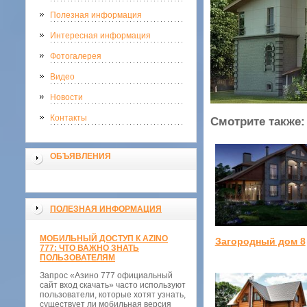
Полезная информация
Интересная информация
Фотогалерея
Видео
Новости
Контакты
Смотрите также:
ОБЪЯВЛЕНИЯ
ПОЛЕЗНАЯ ИНФОРМАЦИЯ
МОБИЛЬНЫЙ ДОСТУП К AZINO
Загородный дом 8
777: ЧТО ВАЖНО ЗНАТЬ
ПОЛЬЗОВАТЕЛЯМ
Запрос «Азино 777 официальный
сайт вход скачать» часто используют
пользователи, которые хотят узнать,
существует ли мобильная версия