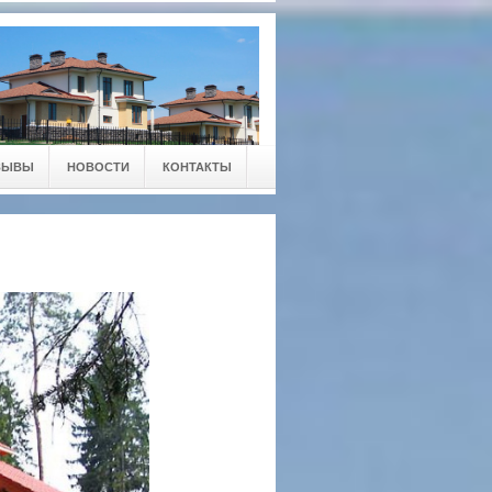
ЗЫВЫ
НОВОСТИ
КОНТАКТЫ