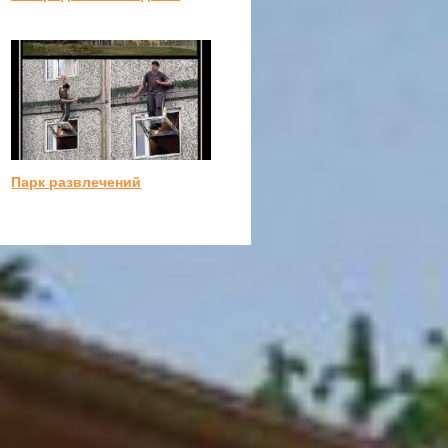
Парк развлечений