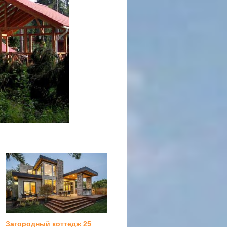
Загородный коттедж 25