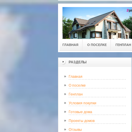
ГЛАВНАЯ
О ПОСЕЛКЕ
ГЕНПЛАН
РАЗДЕЛЫ
Главная
О поселке
Генплан
Условия покупки
Готовые дома
Проекты домов
Отзывы