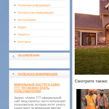
Полезная информация
Интересная информация
Фотогалерея
Видео
Новости
Контакты
ОБЪЯВЛЕНИЯ
ПОЛЕЗНАЯ ИНФОРМАЦИЯ
Смотрите также:
МОБИЛЬНЫЙ ДОСТУП К AZINO
777: ЧТО ВАЖНО ЗНАТЬ
ПОЛЬЗОВАТЕЛЯМ
Запрос «Азино 777 официальный
сайт вход скачать» часто используют
пользователи, которые хотят узнать,
существует ли мобильная версия