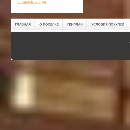
зеркало в ванную
ГЛАВНАЯ
О ПОСЕЛКЕ
ГЕНПЛАН
УСЛОВИЯ ПОКУПКИ