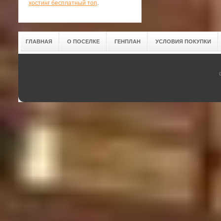
хостинг бесплатный топ
.
ГЛАВНАЯ
О ПОСЕЛКЕ
ГЕНПЛАН
УСЛОВИЯ ПОКУПКИ