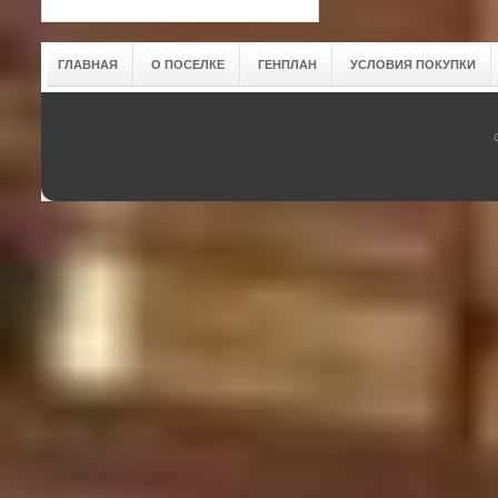
ГЛАВНАЯ
О ПОСЕЛКЕ
ГЕНПЛАН
УСЛОВИЯ ПОКУПКИ