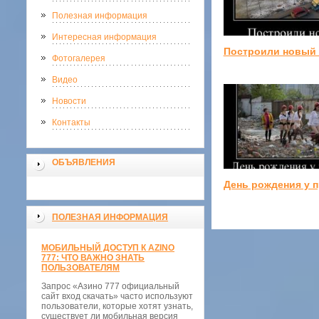
Полезная информация
Интересная информация
Построили новый 
Фотогалерея
Видео
Новости
Контакты
ОБЪЯВЛЕНИЯ
День рождения у 
ПОЛЕЗНАЯ ИНФОРМАЦИЯ
МОБИЛЬНЫЙ ДОСТУП К AZINO
777: ЧТО ВАЖНО ЗНАТЬ
ПОЛЬЗОВАТЕЛЯМ
Запрос «Азино 777 официальный
сайт вход скачать» часто используют
пользователи, которые хотят узнать,
существует ли мобильная версия