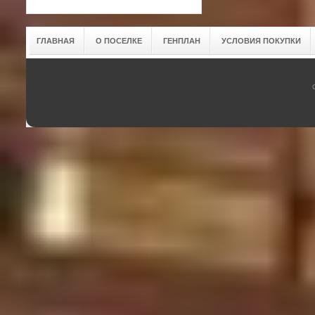
ГЛАВНАЯ
О ПОСЕЛКЕ
ГЕНПЛАН
УСЛОВИЯ ПОКУПКИ