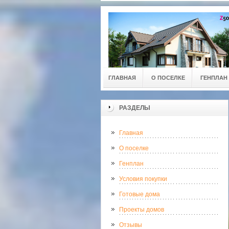
ГЛАВНАЯ
О ПОСЕЛКЕ
ГЕНПЛАН
РАЗДЕЛЫ
Главная
О поселке
Генплан
Условия покупки
Готовые дома
Проекты домов
Отзывы