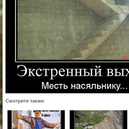
Смотрите также: