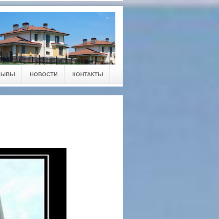
ЗЫВЫ
НОВОСТИ
КОНТАКТЫ