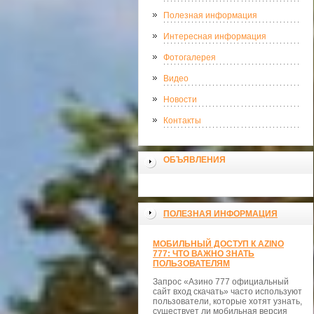
Полезная информация
Интересная информация
Фотогалерея
Видео
Новости
Контакты
ОБЪЯВЛЕНИЯ
ПОЛЕЗНАЯ ИНФОРМАЦИЯ
МОБИЛЬНЫЙ ДОСТУП К AZINO
777: ЧТО ВАЖНО ЗНАТЬ
ПОЛЬЗОВАТЕЛЯМ
Запрос «Азино 777 официальный
сайт вход скачать» часто используют
пользователи, которые хотят узнать,
существует ли мобильная версия