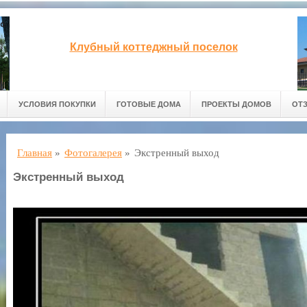
Клубный коттеджный поселок
УСЛОВИЯ ПОКУПКИ
ГОТОВЫЕ ДОМА
ПРОЕКТЫ ДОМОВ
ОТ
Главная
»
Фотогалерея
»
Экстренный выход
Экстренный выход