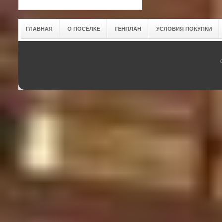
ГЛАВНАЯ
О ПОСЕЛКЕ
ГЕНПЛАН
УСЛОВИЯ ПОКУПКИ