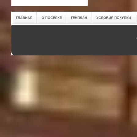
ГЛАВНАЯ
О ПОСЕЛКЕ
ГЕНПЛАН
УСЛОВИЯ ПОКУПКИ