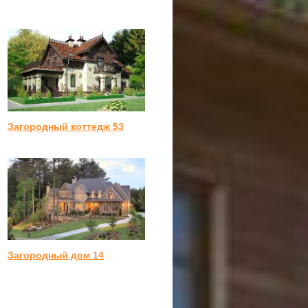
Загородный коттедж 53
Загородный дом 14