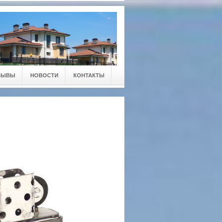
ЗЫВЫ
НОВОСТИ
КОНТАКТЫ