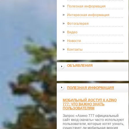
Полезная информация
Интересная информация
Фотогалерея
Видео
Новости
Контакты
ОБЪЯВЛЕНИЯ
ПОЛЕЗНАЯ ИНФОРМАЦИЯ
МОБИЛЬНЫЙ ДОСТУП К AZINO
777: ЧТО ВАЖНО ЗНАТЬ
ПОЛЬЗОВАТЕЛЯМ
Запрос «Азино 777 официальный
сайт вход скачать» часто используют
пользователи, которые хотят узнать,
существует ли мобильная версия