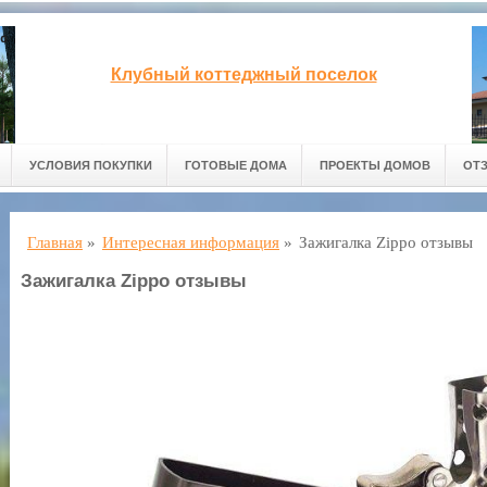
Клубный коттеджный поселок
УСЛОВИЯ ПОКУПКИ
ГОТОВЫЕ ДОМА
ПРОЕКТЫ ДОМОВ
ОТ
Главная
»
Интересная информация
»
Зажигалка Zippo отзывы
Зажигалка Zippo отзывы