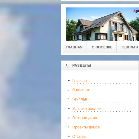
ГЛАВНАЯ
О ПОСЕЛКЕ
ГЕНПЛАН
РАЗДЕЛЫ
Главная
О поселке
Генплан
Условия покупки
Готовые дома
Проекты домов
Отзывы