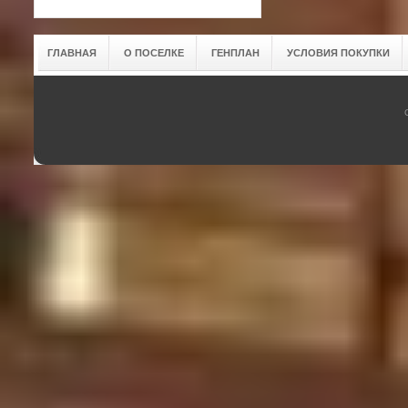
ГЛАВНАЯ
О ПОСЕЛКЕ
ГЕНПЛАН
УСЛОВИЯ ПОКУПКИ