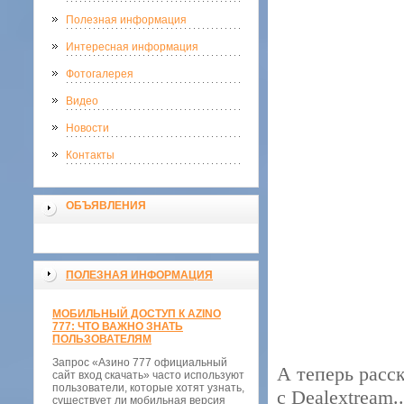
Полезная информация
Интересная информация
Фотогалерея
Видео
Новости
Контакты
ОБЪЯВЛЕНИЯ
ПОЛЕЗНАЯ ИНФОРМАЦИЯ
МОБИЛЬНЫЙ ДОСТУП К AZINO
777: ЧТО ВАЖНО ЗНАТЬ
ПОЛЬЗОВАТЕЛЯМ
Запрос «Азино 777 официальный
А теперь расск
сайт вход скачать» часто используют
пользователи, которые хотят узнать,
с Dealextream.
существует ли мобильная версия