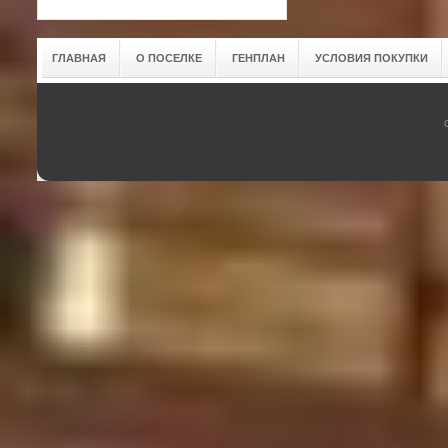
ГЛАВНАЯ
О ПОСЕЛКЕ
ГЕНПЛАН
УСЛОВИЯ ПОКУПКИ