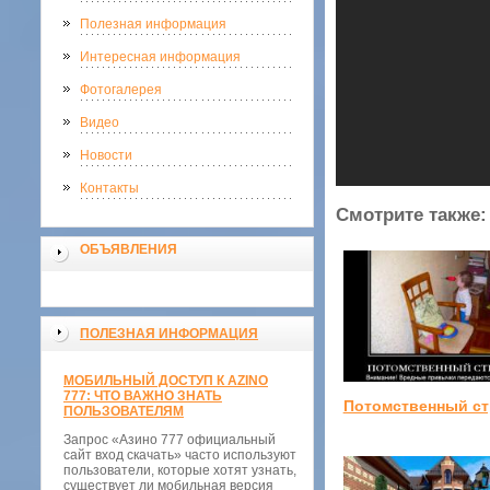
Полезная информация
Интересная информация
Фотогалерея
Видео
Новости
Контакты
Смотрите также:
ОБЪЯВЛЕНИЯ
ПОЛЕЗНАЯ ИНФОРМАЦИЯ
МОБИЛЬНЫЙ ДОСТУП К AZINO
777: ЧТО ВАЖНО ЗНАТЬ
Потомственный ст
ПОЛЬЗОВАТЕЛЯМ
Запрос «Азино 777 официальный
сайт вход скачать» часто используют
пользователи, которые хотят узнать,
существует ли мобильная версия