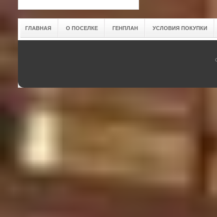
ГЛАВНАЯ
О ПОСЕЛКЕ
ГЕНПЛАН
УСЛОВИЯ ПОКУПКИ